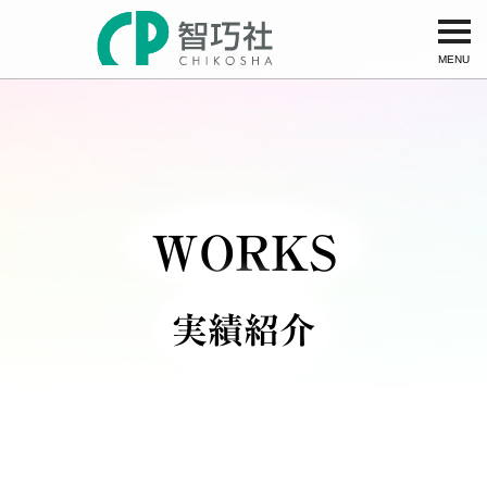
MENU
WORKS
実績紹介