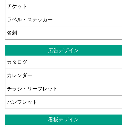
チケット
ラベル・ステッカー
名刺
広告デザイン
カタログ
カレンダー
チラシ・リーフレット
パンフレット
看板デザイン