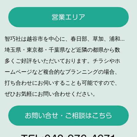
営業エリア
智巧社は越谷市を中心に、春日部、草加、浦和...
埼玉県・東京都・千葉県など近隣の都県から数
多くご好評をいただいております。チラシやホ
ームページなど複合的なプランニングの場合、
打ち合わせにお伺いすることも可能ですので、
ぜひお気軽にお問い合わせください。
お問い合せ・ご相談はこちら