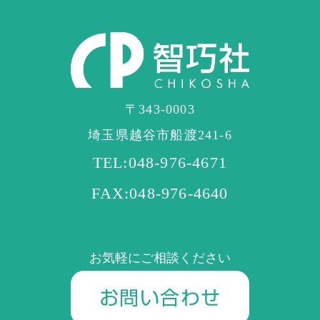
〒343-0003
埼玉県越谷市船渡241-6
TEL:048-976-4671
FAX:048-976-4640
お気軽にご相談ください
お問い合わせ