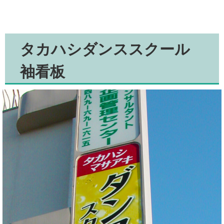
タカハシダンススクール
袖看板