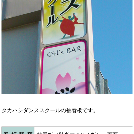
タカハシダンススクールの袖看板です。