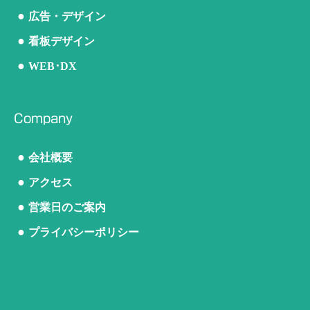
●
広告・デザイン
●
看板デザイン
●
WEB･DX
Company
●
会社概要
●
アクセス
●
営業日のご案内
●
プライバシーポリシー