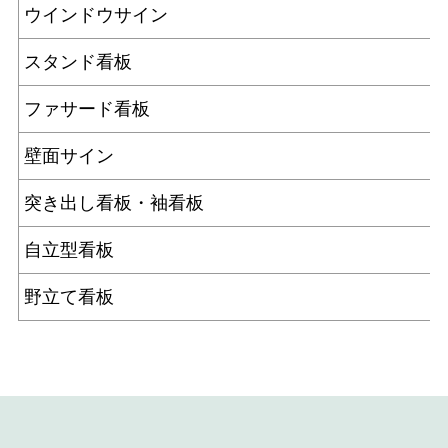
ウインドウサイン
スタンド看板
ファサード看板
壁面サイン
突き出し看板・袖看板
自立型看板
野立て看板