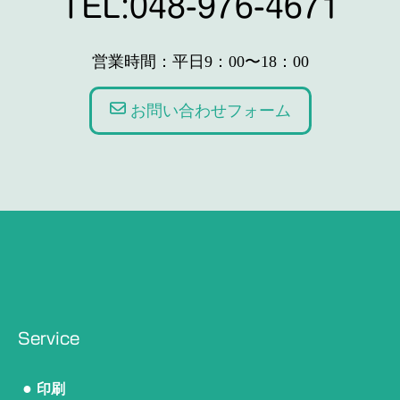
TEL:048-976-4671
営業時間：平日9：00〜18：00
お問い合わせフォーム
Service
●
印刷