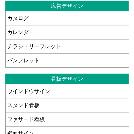
広告デザイン
カタログ
カレンダー
チラシ・リーフレット
パンフレット
看板デザイン
ウインドウサイン
スタンド看板
ファサード看板
壁面サイン