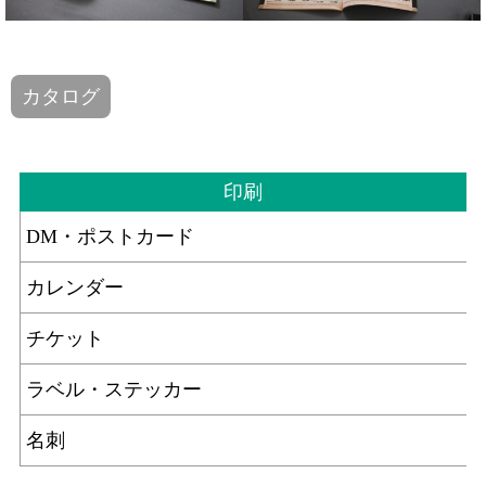
カタログ
印刷
DM・ポストカード
カレンダー
チケット
ラベル・ステッカー
名刺