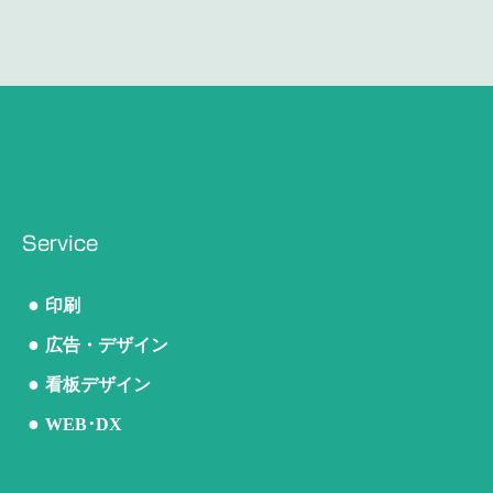
Service
●
印刷
●
広告・デザイン
●
看板デザイン
●
WEB･DX