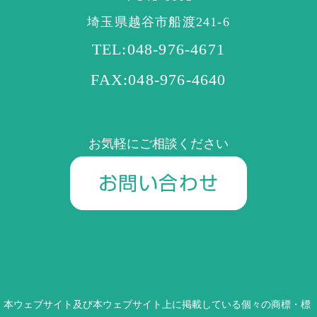
埼玉県越谷市船渡241-6
TEL:048-976-4671
FAX:048-976-4640
お気軽にご相談ください
お問い合わせ
本ウェブサイト及び本ウェブサイト上に掲載している個々の商標・標