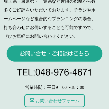
埼玉県・東京都・千葉県など近隣の都県から数
多くご好評をいただいております。チラシやホ
ームページなど複合的なプランニングの場合、
打ち合わせにお伺いすることも可能ですので、
ぜひお気軽にお問い合わせください。
お問い合せ・ご相談はこちら
TEL:048-976-4671
営業時間：平日9：00〜18：00
お問い合わせフォーム