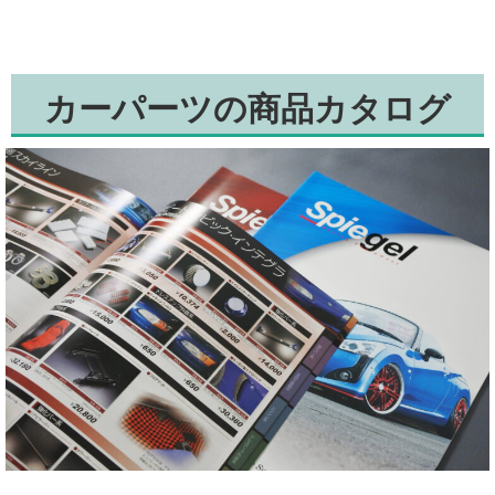
カーパーツの商品カタログ