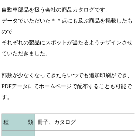
自動車部品を扱う会社の商品カタログです。
データでいただいた＊＊点にも及ぶ商品を掲載したも
ので
それぞれの製品にスポットが当たるようデザインさせ
ていただきました。
部数が少なくなってきたらいつでも追加印刷ができ、
PDFデータにてホームページで配布することも可能で
す。
種類
冊子、カタログ