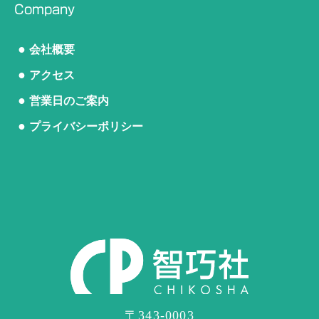
Company
●
会社概要
●
アクセス
●
営業日のご案内
●
プライバシーポリシー
〒343-0003