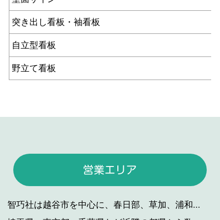
突き出し看板・袖看板
自立型看板
野立て看板
営業エリア
智巧社は越谷市を中心に、春日部、草加、浦和...