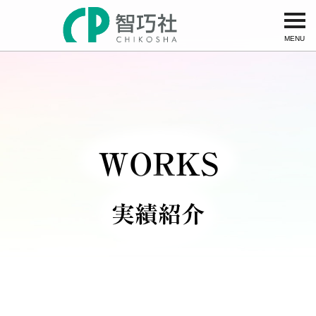
MENU
WORKS
実績紹介