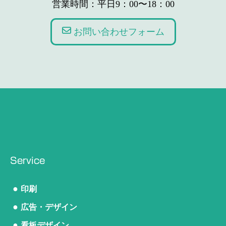
営業時間：平日9：00〜18：00
お問い合わせフォーム
Service
●
印刷
●
広告・デザイン
●
看板デザイン