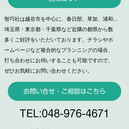
智巧社は越谷市を中心に、春日部、草加、浦和...
埼玉県・東京都・千葉県など近隣の都県から数
多くご好評をいただいております。チラシやホ
ームページなど複合的なプランニングの場合、
打ち合わせにお伺いすることも可能ですので、
ぜひお気軽にお問い合わせください。
お問い合せ・ご相談はこちら
TEL:048-976-4671