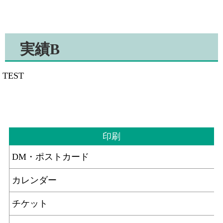
実績B
TEST
印刷
DM・ポストカード
カレンダー
チケット