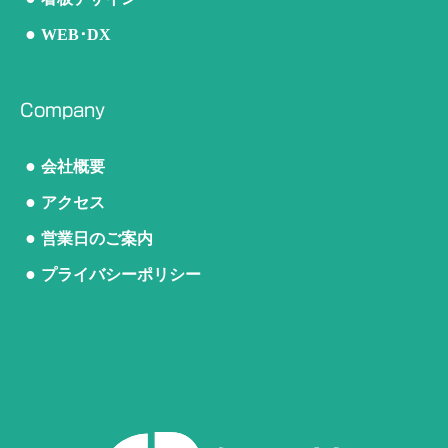
●
WEB･DX
Company
●
会社概要
●
アクセス
●
営業日のご案内
●
プライバシーポリシー