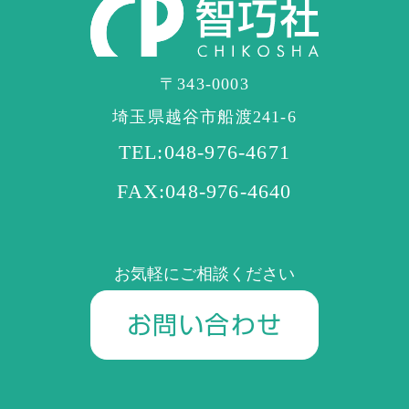
〒343-0003
埼玉県越谷市船渡241-6
TEL:048-976-4671
FAX:048-976-4640
お気軽にご相談ください
お問い合わせ