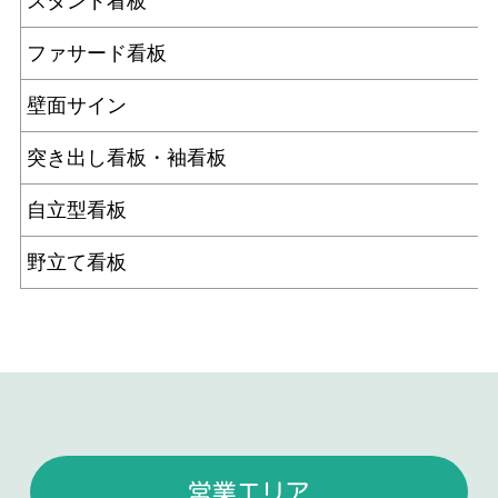
スタンド看板
ファサード看板
壁面サイン
突き出し看板・袖看板
自立型看板
野立て看板
営業エリア