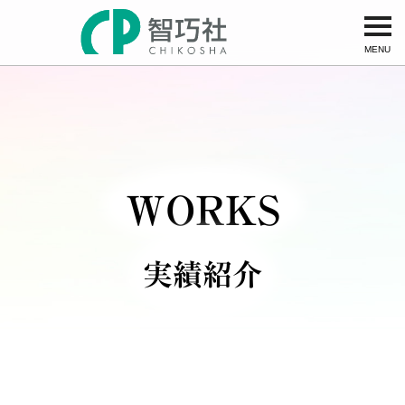
MENU
WORKS
実績紹介