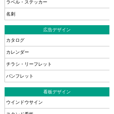
ラベル・ステッカー
名刺
広告デザイン
カタログ
カレンダー
チラシ・リーフレット
パンフレット
看板デザイン
ウインドウサイン